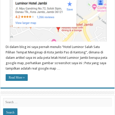
Di dalam blog ini saya pernah menulis “Hotel Luminor Salah Satu
Pilihan Tempat Menginap di Kota Jambi Pas di Kantong“, dimana di
dalam artikel saya ini ada peta letak Hotel Luminor Jambi berupa peta
google map, perhatikan gambar screenshot saya ini : Peta yang saya
tampilkan adalah real google map …
Read More »