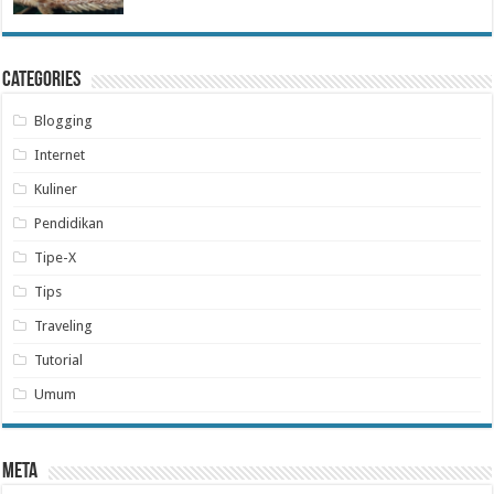
Categories
Blogging
Internet
Kuliner
Pendidikan
Tipe-X
Tips
Traveling
Tutorial
Umum
Meta