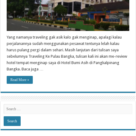
Yang namanya traveling gak asik kalo gak menginap, apalagi kalau
perjalanannya sudah menggunakan pesawat tentunya lelah kalau
harus pulang pergi dalam sehari. Masih lanjutan dari tulisan saya
sebelumnya Traveling Ke Pulau Bangka, tulisan kali ini akan me-review
hotel tempat menginap saya di Hotel Bumi Asih di Pangkalpinang
Bangka. Baca juga …
Read More »