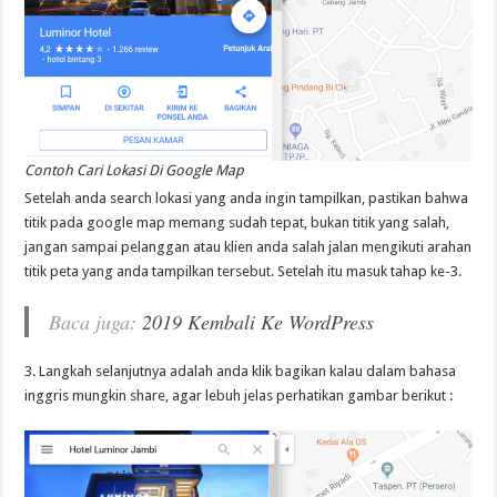
Contoh Cari Lokasi Di Google Map
Setelah anda search lokasi yang anda ingin tampilkan, pastikan bahwa
titik pada google map memang sudah tepat, bukan titik yang salah,
jangan sampai pelanggan atau klien anda salah jalan mengikuti arahan
titik peta yang anda tampilkan tersebut. Setelah itu masuk tahap ke-3.
Baca juga:
2019 Kembali Ke WordPress
3. Langkah selanjutnya adalah anda klik bagikan kalau dalam bahasa
inggris mungkin share, agar lebuh jelas perhatikan gambar berikut :