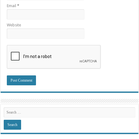
Email
*
Website