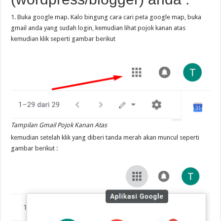
1. Buka google map. Kalo bingung cara cari peta google map, buka
gmail anda yang sudah login, kemudian lihat pojok kanan atas
kemudian klik seperti gambar berikut
Tampilan Gmail Pojok Kanan Atas
kemudian setelah klik yang diberi tanda merah akan muncul seperti
gambar berikut :