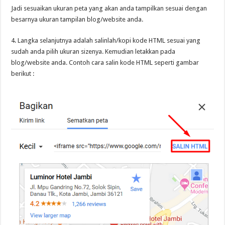
Jadi sesuaikan ukuran peta yang akan anda tampilkan sesuai dengan
besarnya ukuran tampilan blog/website anda.
4. Langka selanjutnya adalah salinlah/kopi kode HTML sesuai yang
sudah anda pilih ukuran sizenya. Kemudian letakkan pada
blog/website anda. Contoh cara salin kode HTML seperti gambar
berikut :