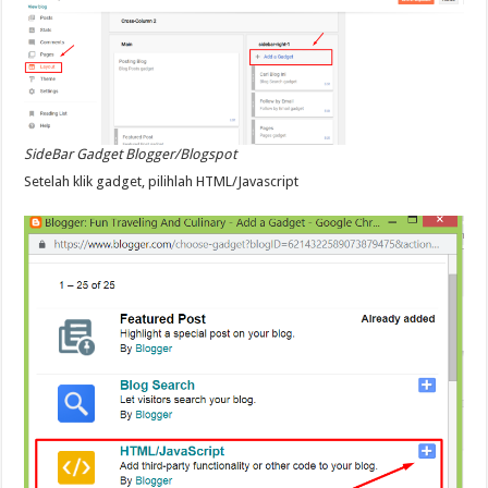
SideBar Gadget Blogger/Blogspot
Setelah klik gadget, pilihlah HTML/Javascript