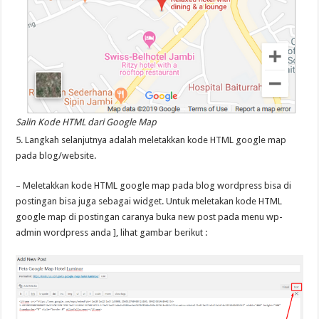
Salin Kode HTML dari Google Map
5. Langkah selanjutnya adalah meletakkan kode HTML google map
pada blog/website.
– Meletakkan kode HTML google map pada blog wordpress bisa di
postingan bisa juga sebagai widget. Untuk meletakan kode HTML
google map di postingan caranya buka new post pada menu wp-
admin wordpress anda ], lihat gambar berikut :