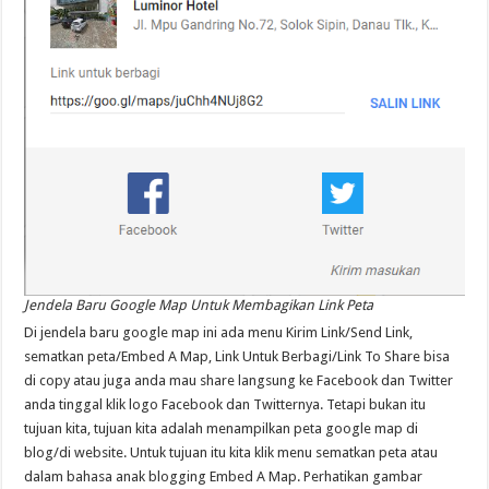
Jendela Baru Google Map Untuk Membagikan Link Peta
Di jendela baru google map ini ada menu Kirim Link/Send Link,
sematkan peta/Embed A Map, Link Untuk Berbagi/Link To Share bisa
di copy atau juga anda mau share langsung ke Facebook dan Twitter
anda tinggal klik logo Facebook dan Twitternya. Tetapi bukan itu
tujuan kita, tujuan kita adalah menampilkan peta google map di
blog/di website. Untuk tujuan itu kita klik menu sematkan peta atau
dalam bahasa anak blogging Embed A Map. Perhatikan gambar