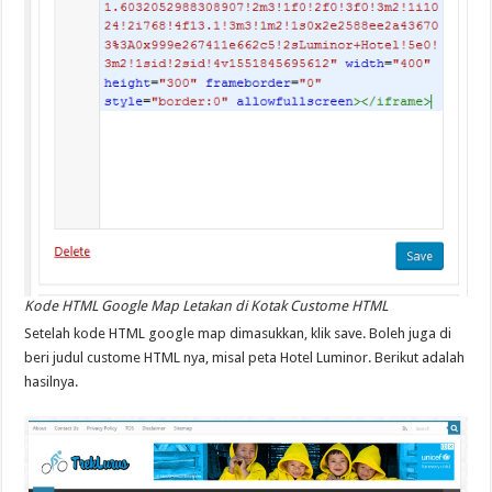
Kode HTML Google Map Letakan di Kotak Custome HTML
Setelah kode HTML google map dimasukkan, klik save. Boleh juga di
beri judul custome HTML nya, misal peta Hotel Luminor. Berikut adalah
hasilnya.