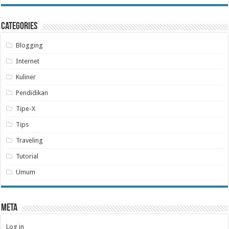
Categories
Blogging
Internet
Kuliner
Pendidikan
Tipe-X
Tips
Traveling
Tutorial
Umum
Meta
Log in