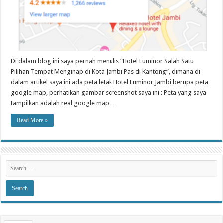
Di dalam blog ini saya pernah menulis “Hotel Luminor Salah Satu
Pilihan Tempat Menginap di Kota Jambi Pas di Kantong“, dimana di
dalam artikel saya ini ada peta letak Hotel Luminor Jambi berupa peta
google map, perhatikan gambar screenshot saya ini : Peta yang saya
tampilkan adalah real google map …
Read More »