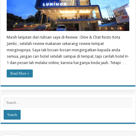
Masih lanjutan dari tulisan saya di Review : Dine & Chat Resto Kota
Jambi , setelah review makanan sekarang review tempat
menginapnya. Saya tak bosan-bosan mengingatkan kepada anda
semua, jangan cari hotel setelah sampai di tempat, tapi carilah hotel H-
1 dan pesan lah melalui online, karena harganya beda jauh. Tetapi …
Read More »