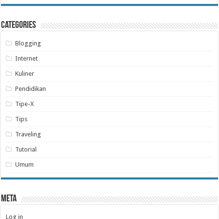
Categories
Blogging
Internet
Kuliner
Pendidikan
Tipe-X
Tips
Traveling
Tutorial
Umum
Meta
Log in