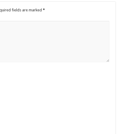
quired fields are marked
*