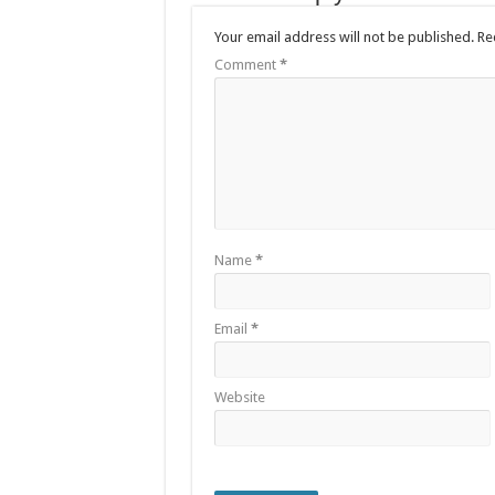
Your email address will not be published.
Re
Comment
*
Name
*
Email
*
Website